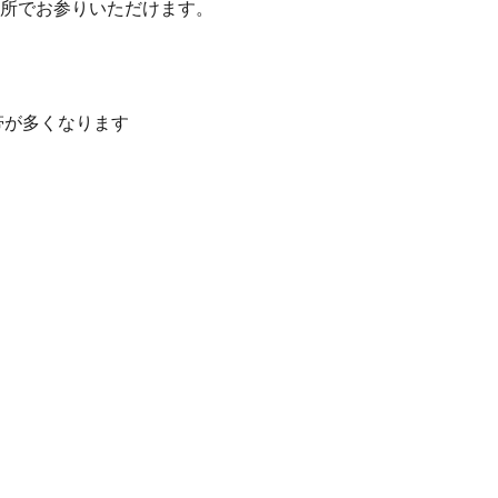
所でお参りいただけます。
帯が多くなります