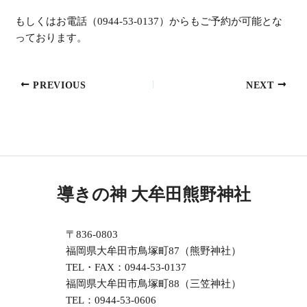
もしくはお電話（0944-53-0137）からもご予約が可能とな
っております。
PREVIOUS
NEXT
導きの神 大牟田熊野神社
〒836-0803
福岡県大牟田市鳥塚町87（熊野神社）
TEL・FAX：0944-53-0137
福岡県大牟田市鳥塚町88（三笠神社）
TEL：0944-53-0606