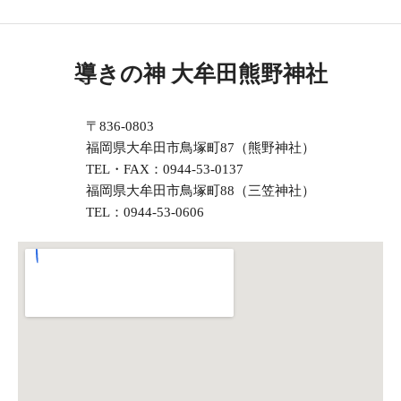
導きの神 大牟田熊野神社
〒836-0803
福岡県大牟田市鳥塚町87（熊野神社）
TEL・FAX：0944-53-0137
福岡県大牟田市鳥塚町88（三笠神社）
TEL：0944-53-0606