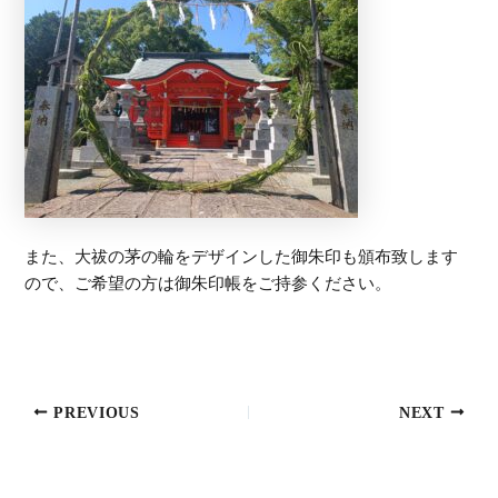
また、大祓の茅の輪をデザインした御朱印も頒布致します
ので、ご希望の方は御朱印帳をご持参ください。
PREVIOUS
NEXT